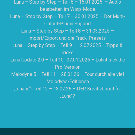
Luna – Step by Step – Teil 6 – 15.01.2025 – Audio
bearbeiten im Warp-Mode
Luna – Step by Step – Teil 7 – 30.01.2025 – Der Multi-
Output-Plugin Support
Luna – Step by Step – Teil 8 – 31.03.2025 –
Import/Export und die Track-Presets.
Luna – Step by Step – Teil 9 – 12.07.2025 – Tipps &
Tricks.
Luna Update 2.0 – Teil 10- 07.01.2026 – Lohnt sich die
Pro-Version
Melodyne 5 – Teil 11 – 28.01.26 – Tour durch alle viel
Melodyne-Editionen
„tonalic“- Teil 12 – 13.02.26 – DER Kreativboost für
„Luna“?