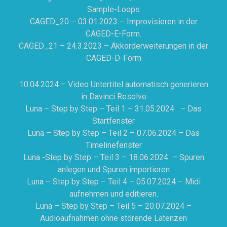
Sample-Loops
CAGED_20 – 03.01.2023 – Improvisieren in der
CAGED-E-Form.
CAGED_21 – 24.3.2023 – Akkorderweiterungen in der
CAGED-D-Form
10.04.2024 – Video Untertitel automatisch generieren
in Davinci Resolve
Luna – Step by Step – Teil 1 – 31.05.2024 – Das
Startfenster
Luna – Step by Step – Teil 2 – 07.06.2024 – Das
Timelinefenster
Luna -Step by Step – Teil 3 – 18.06.2024 – Spuren
anlegen und Spuren importieren
Luna – Step by Step – Teil 4 – 05.07.2024 – Midi
aufnehmen und editieren.
Luna – Step by Step – Teil 5 – 20.07.2024 –
Audioaufnahmen ohne störende Latenzen