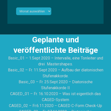
Archiv
Geplante und
veröffentlichte Beiträge
Basic_01 – 1.Sept 2020 – Intervalle, eine Tonleiter und
drei Mastershapes.
Basic_02 – Fr. 11.Sept 2020 – Aufbau der diatonischen
Stufenakkorde.
Basic_03 – Fr. 25.Sept 2020 – Diatonische
Stufenakkorde II
CAGED_01 – Fr. 16.10.2020 – Was ist eigentlich das
CAGED-System
CAGED_02 – Fr.6.11.2020 – CAGED C-Form Check-Up