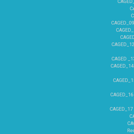
CAGED_0
C
C
CAGED_09 –
CAGED_10
CAGED_
CAGED_12 –
CAGED _13 
CAGED_14 –
CAGED_15 
CAGED_16 –
CAGED_17 –
C
CA
Rec