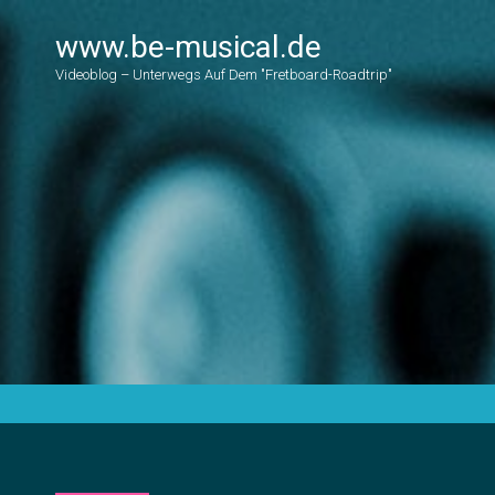
www.be-musical.de
Videoblog – Unterwegs Auf Dem "Fretboard-Roadtrip"