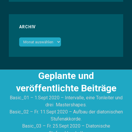
ARCHIV
Archiv
Geplante und
veröffentlichte Beiträge
Basic_01 – 1.Sept 2020 – Intervalle, eine Tonleiter und
drei Mastershapes.
Basic_02 – Fr. 11.Sept 2020 – Aufbau der diatonischen
Stufenakkorde.
Basic_03 – Fr. 25.Sept 2020 – Diatonische