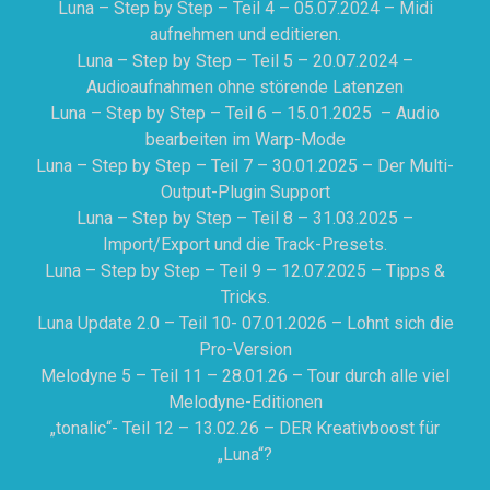
Luna – Step by Step – Teil 4 – 05.07.2024 – Midi
aufnehmen und editieren.
Luna – Step by Step – Teil 5 – 20.07.2024 –
Audioaufnahmen ohne störende Latenzen
Luna – Step by Step – Teil 6 – 15.01.2025 – Audio
bearbeiten im Warp-Mode
Luna – Step by Step – Teil 7 – 30.01.2025 – Der Multi-
Output-Plugin Support
Luna – Step by Step – Teil 8 – 31.03.2025 –
Import/Export und die Track-Presets.
Luna – Step by Step – Teil 9 – 12.07.2025 – Tipps &
Tricks.
Luna Update 2.0 – Teil 10- 07.01.2026 – Lohnt sich die
Pro-Version
Melodyne 5 – Teil 11 – 28.01.26 – Tour durch alle viel
Melodyne-Editionen
„tonalic“- Teil 12 – 13.02.26 – DER Kreativboost für
„Luna“?