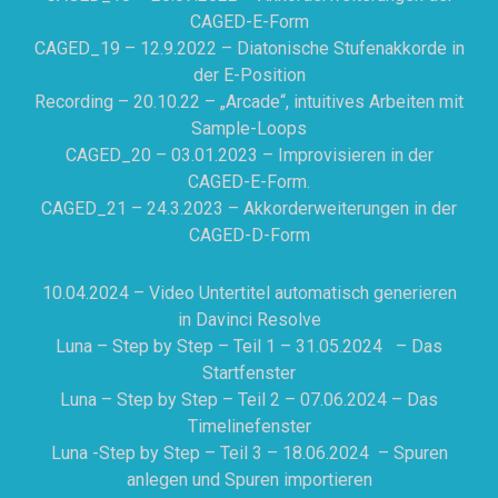
CAGED-E-Form
CAGED_19 – 12.9.2022 – Diatonische Stufenakkorde in
der E-Position
Recording – 20.10.22 – „Arcade“, intuitives Arbeiten mit
Sample-Loops
CAGED_20 – 03.01.2023 – Improvisieren in der
CAGED-E-Form.
CAGED_21 – 24.3.2023 – Akkorderweiterungen in der
CAGED-D-Form
10.04.2024 – Video Untertitel automatisch generieren
in Davinci Resolve
Luna – Step by Step – Teil 1 – 31.05.2024 – Das
Startfenster
Luna – Step by Step – Teil 2 – 07.06.2024 – Das
Timelinefenster
Luna -Step by Step – Teil 3 – 18.06.2024 – Spuren
anlegen und Spuren importieren