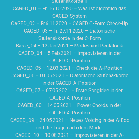
Stufenakkorde II
CAGED_01 – Fr. 16.10.2020 – Was ist eigentlich das
CAGED-System
CAGED_02 – Fr.6.11.2020 – CAGED C-Form Check-Up
CAGED_03 – Fr. 27.11.2020 – Diatonische
Stufenakkorde in der C-Form
Basic_04 – 12.Jan 2021 – Modes und Pentatonik
CAGED_04 – 5.Feb.2021 – Improvisieren in der
CAGED-C-Position
CAGED_05 – 12.03.2021 – Check die A-Position
CAGED_06 – 01.05.2021 – Diatonische Stufenakkorde
in der CAGED-A-Position
CAGED_07 – 07.05.2021 – Erste Songidee in der
CAGED-A-Position
CAGED_08 – 14.05.2021 – Power Chords in der
CAGED-A-Position
CAGED_09 – 24.05.2021 – Neues Voicing in der A-Box
und die Frage nach dem Mode.
CAGED_10 – 10.08.2021 – Improvisieren in der A-