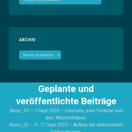
ARCHIV
Archiv
Geplante und
veröffentlichte Beiträge
Basic_01 – 1.Sept 2020 – Intervalle, eine Tonleiter und
drei Mastershapes.
Basic_02 – Fr. 11.Sept 2020 – Aufbau der diatonischen
Stufenakkorde.