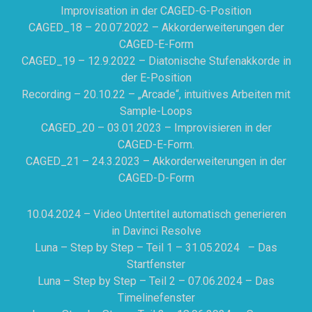
Improvisation in der CAGED-G-Position
CAGED_18 – 20.07.2022 – Akkorderweiterungen der
CAGED-E-Form
CAGED_19 – 12.9.2022 – Diatonische Stufenakkorde in
der E-Position
Recording – 20.10.22 – „Arcade“, intuitives Arbeiten mit
Sample-Loops
CAGED_20 – 03.01.2023 – Improvisieren in der
CAGED-E-Form.
CAGED_21 – 24.3.2023 – Akkorderweiterungen in der
CAGED-D-Form
10.04.2024 – Video Untertitel automatisch generieren
in Davinci Resolve
Luna – Step by Step – Teil 1 – 31.05.2024 – Das
Startfenster
Luna – Step by Step – Teil 2 – 07.06.2024 – Das
Timelinefenster