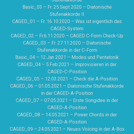
Basic_03 – Fr. 25.Sept 2020 – Diatonische
Stufenakkorde II
CAGED_01 – Fr. 16.10.2020 – Was ist eigentlich das
CAGED-System
CAGED_02 – Fr.6.11.2020 – CAGED C-Form Check-Up
CAGED_03 – Fr. 27.11.2020 – Diatonische
Stufenakkorde in der C-Form
Basic_04 – 12.Jan 2021 – Modes und Pentatonik
CAGED_04 – 5.Feb.2021 – Improvisieren in der
CAGED-C-Position
CAGED_05 – 12.03.2021 – Check die A-Position
CAGED_06 – 01.05.2021 – Diatonische Stufenakkorde
in der CAGED-A-Position
CAGED_07 – 07.05.2021 – Erste Songidee in der
CAGED-A-Position
CAGED_08 – 14.05.2021 – Power Chords in der
CAGED-A-Position
CAGED_09 – 24.05.2021 – Neues Voicing in der A-Box