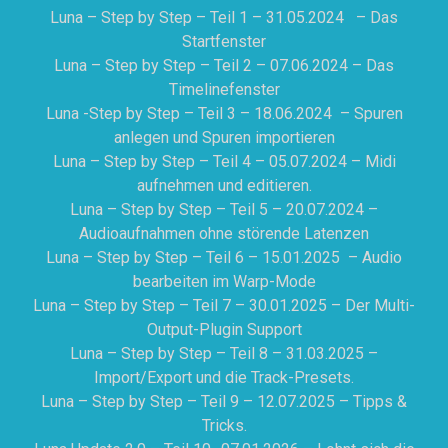
Luna – Step by Step – Teil 1 – 31.05.2024 – Das
Startfenster
Luna – Step by Step – Teil 2 – 07.06.2024 – Das
Timelinefenster
Luna -Step by Step – Teil 3 – 18.06.2024 – Spuren
anlegen und Spuren importieren
Luna – Step by Step – Teil 4 – 05.07.2024 – Midi
aufnehmen und editieren.
Luna – Step by Step – Teil 5 – 20.07.2024 –
Audioaufnahmen ohne störende Latenzen
Luna – Step by Step – Teil 6 – 15.01.2025 – Audio
bearbeiten im Warp-Mode
Luna – Step by Step – Teil 7 – 30.01.2025 – Der Multi-
Output-Plugin Support
Luna – Step by Step – Teil 8 – 31.03.2025 –
Import/Export und die Track-Presets.
Luna – Step by Step – Teil 9 – 12.07.2025 – Tipps &
Tricks.