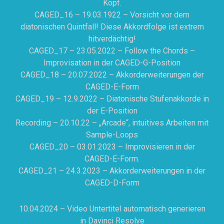
Kopf.
CAGED_16 – 19.03.1922 – Vorsicht vor dem
diatonischen Quintfall! Diese Akkordfolge ist extrem
hitverdächtig!
CAGED_17 – 23.05.2022 – Follow the Chords –
Improvisation in der CAGED-G-Position
CAGED_18 – 20.07.2022 – Akkorderweiterungen der
CAGED-E-Form
CAGED_19 – 12.9.2022 – Diatonische Stufenakkorde in
der E-Position
Recording – 20.10.22 – „Arcade“, intuitives Arbeiten mit
Sample-Loops
CAGED_20 – 03.01.2023 – Improvisieren in der
CAGED-E-Form.
CAGED_21 – 24.3.2023 – Akkorderweiterungen in der
CAGED-D-Form
10.04.2024 – Video Untertitel automatisch generieren
in Davinci Resolve