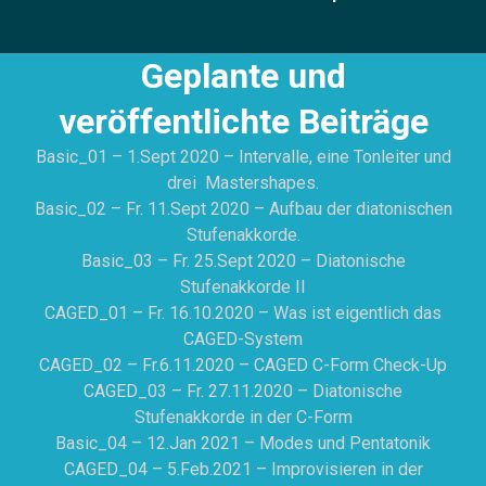
Geplante und
veröffentlichte Beiträge
Basic_01 – 1.Sept 2020 – Intervalle, eine Tonleiter und
drei Mastershapes.
Basic_02 – Fr. 11.Sept 2020 – Aufbau der diatonischen
Stufenakkorde.
Basic_03 – Fr. 25.Sept 2020 – Diatonische
Stufenakkorde II
CAGED_01 – Fr. 16.10.2020 – Was ist eigentlich das
CAGED-System
CAGED_02 – Fr.6.11.2020 – CAGED C-Form Check-Up
CAGED_03 – Fr. 27.11.2020 – Diatonische
Stufenakkorde in der C-Form
Basic_04 – 12.Jan 2021 – Modes und Pentatonik
CAGED_04 – 5.Feb.2021 – Improvisieren in der