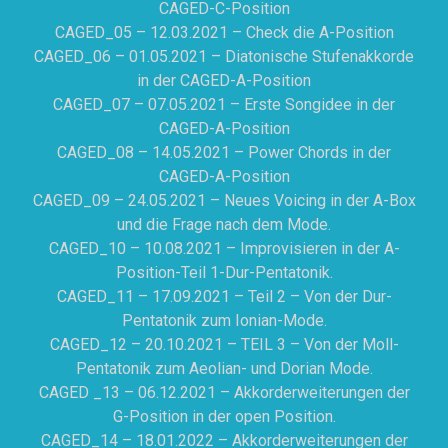
CAGED-C-Position
CAGED_05 – 12.03.2021 – Check die A-Position
CAGED_06 – 01.05.2021 – Diatonische Stufenakkorde
in der CAGED-A-Position
CAGED_07 – 07.05.2021 – Erste Songidee in der
CAGED-A-Position
CAGED_08 – 14.05.2021 – Power Chords in der
CAGED-A-Position
CAGED_09 – 24.05.2021 – Neues Voicing in der A-Box
und die Frage nach dem Mode.
CAGED_10 – 10.08.2021 – Improvisieren in der A-
Position-Teil 1-Dur-Pentatonik.
CAGED_11 – 17.09.2021 – Teil 2 – Von der Dur-
Pentatonik zum Ionian-Mode.
CAGED_12 – 20.10.2021 – TEIL 3 – Von der Moll-
Pentatonik zum Aeolian- und Dorian Mode.
CAGED _13 – 06.12.2021 – Akkorderweiterungen der
G-Position in der open Position.
CAGED_14 – 18.01.2022 – Akkorderweiterungen der