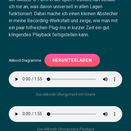
ich mir an, was davon universell in allen Lagen
funktioniert. Dabei mache ich einen kleinen Abstecher
in meine Recording-Werkstatt und zeige, wie man mit
ein paar hilfreichen Plug-Ins in kurzer Zeit ein gut
klingendes Playback fertigstellen kann.
HERUNTERLADEN
Akkord-Diagramme
Sus-Akkorde Übungstrack mit Gitarre
Sus-Akkorde Übungstrack Playback