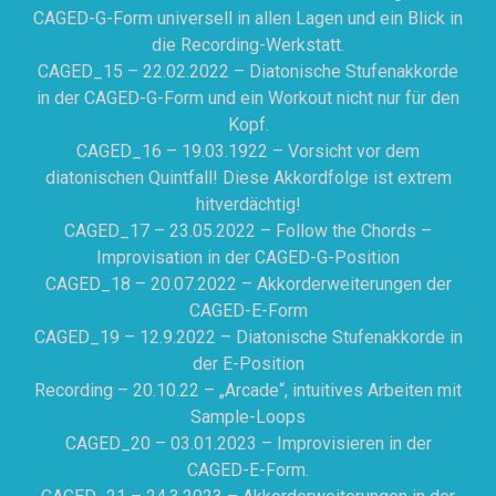
CAGED-G-Form universell in allen Lagen und ein Blick in
die Recording-Werkstatt.
CAGED_15 – 22.02.2022 – Diatonische Stufenakkorde
in der CAGED-G-Form und ein Workout nicht nur für den
Kopf.
CAGED_16 – 19.03.1922 – Vorsicht vor dem
diatonischen Quintfall! Diese Akkordfolge ist extrem
hitverdächtig!
CAGED_17 – 23.05.2022 – Follow the Chords –
Improvisation in der CAGED-G-Position
CAGED_18 – 20.07.2022 – Akkorderweiterungen der
CAGED-E-Form
CAGED_19 – 12.9.2022 – Diatonische Stufenakkorde in
der E-Position
Recording – 20.10.22 – „Arcade“, intuitives Arbeiten mit
Sample-Loops
CAGED_20 – 03.01.2023 – Improvisieren in der
CAGED-E-Form.