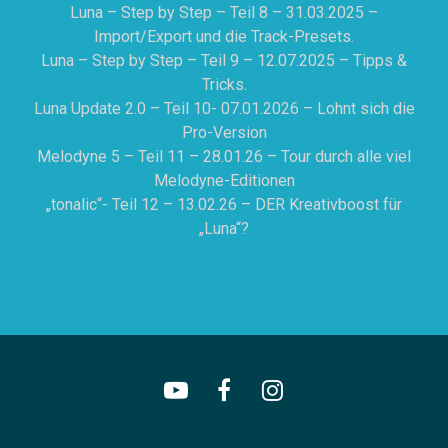
Luna – Step by Step – Teil 8 – 31.03.2025 –
Import/Export und die Track-Presets.
Luna – Step by Step – Teil 9 – 12.07.2025 – Tipps &
Tricks.
Luna Update 2.0 – Teil 10- 07.01.2026 – Lohnt sich die
Pro-Version
Melodyne 5 – Teil 11 – 28.01.26 – Tour durch alle viel
Melodyne-Editionen
„tonalic“- Teil 12 – 13.02.26 – DER Kreativboost für
„Luna“?
YouTube
Facebook
Instagram
Kanal