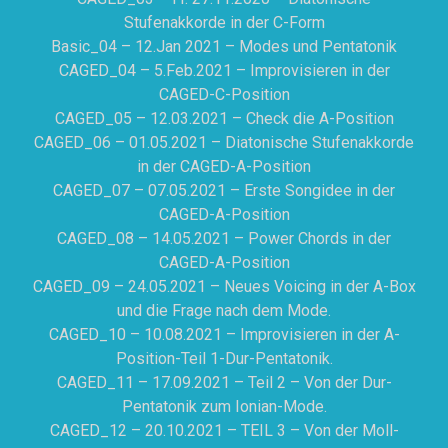
Stufenakkorde in der C-Form
Basic_04 – 12.Jan 2021 – Modes und Pentatonik
CAGED_04 – 5.Feb.2021 – Improvisieren in der
CAGED-C-Position
CAGED_05 – 12.03.2021 – Check die A-Position
CAGED_06 – 01.05.2021 – Diatonische Stufenakkorde
in der CAGED-A-Position
CAGED_07 – 07.05.2021 – Erste Songidee in der
CAGED-A-Position
CAGED_08 – 14.05.2021 – Power Chords in der
CAGED-A-Position
CAGED_09 – 24.05.2021 – Neues Voicing in der A-Box
und die Frage nach dem Mode.
CAGED_10 – 10.08.2021 – Improvisieren in der A-
Position-Teil 1-Dur-Pentatonik.
CAGED_11 – 17.09.2021 – Teil 2 – Von der Dur-
Pentatonik zum Ionian-Mode.
CAGED_12 – 20.10.2021 – TEIL 3 – Von der Moll-