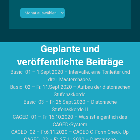
Archiv
Geplante und
veröffentlichte Beiträge
Basic_01 – 1.Sept 2020 – Intervalle, eine Tonleiter und
drei Mastershapes.
Basic_02 – Fr. 11.Sept 2020 – Aufbau der diatonischen
Stufenakkorde.
Basic_03 – Fr. 25.Sept 2020 – Diatonische
Stufenakkorde II
CAGED_01 – Fr. 16.10.2020 – Was ist eigentlich das
CAGED-System
CAGED_02 – Fr.6.11.2020 – CAGED C-Form Check-Up
CAGED_03 – Fr. 27.11.2020 – Diatonische