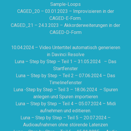
Sample-Loops
CAGED_20 – 03.01.2023 – Improvisieren in der
CAGED-E-Form.
CAGED_21 – 24.3.2023 – Akkorderweiterungen in der
CAGED-D-Form
10.04.2024 – Video Untertitel automatisch generieren
in Davinci Resolve
Luna – Step by Step – Teil 1 – 31.05.2024 – Das
Startfenster
Luna – Step by Step – Teil 2 – 07.06.2024 – Das
Timelinefenster
Luna -Step by Step – Teil 3 – 18.06.2024 – Spuren
anlegen und Spuren importieren
Luna – Step by Step – Teil 4 – 05.07.2024 – Midi
aufnehmen und editieren.
Luna – Step by Step – Teil 5 – 20.07.2024 –
Audioaufnahmen ohne störende Latenzen